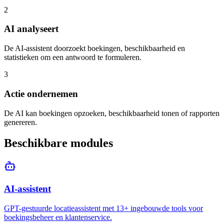
2
AI analyseert
De AI-assistent doorzoekt boekingen, beschikbaarheid en
statistieken om een antwoord te formuleren.
3
Actie ondernemen
De AI kan boekingen opzoeken, beschikbaarheid tonen of rapporten
genereren.
Beschikbare modules
AI-assistent
GPT-gestuurde locatieassistent met 13+ ingebouwde tools voor
boekingsbeheer en klantenservice.