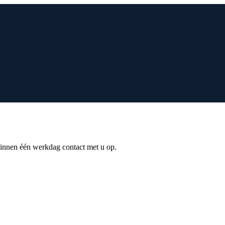
nnen één werkdag contact met u op.