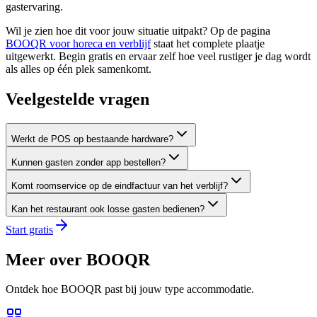
gastervaring.
Wil je zien hoe dit voor jouw situatie uitpakt? Op de pagina
BOOQR voor horeca en verblijf
staat het complete plaatje
uitgewerkt. Begin gratis en ervaar zelf hoe veel rustiger je dag wordt
als alles op één plek samenkomt.
Veelgestelde vragen
Werkt de POS op bestaande hardware?
Kunnen gasten zonder app bestellen?
Komt roomservice op de eindfactuur van het verblijf?
Kan het restaurant ook losse gasten bedienen?
Start gratis
Meer over BOOQR
Ontdek hoe BOOQR past bij jouw type accommodatie.