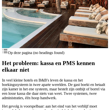
Op deze pagina
(no headings found)
Het probleem: kassa en PMS kennen
elkaar niet
In veel kleine hotels en B&B's leven de kassa en het
boekingssysteem in twee aparte werelden. De gast boekt en betaalt
zijn kamer in het ene systeem, maar bestelt zijn ontbijt of borrel via
een losse kassa die daar niets van weet. Twee systemen, twee
administraties, één hoop handwerk.
Het gevolg is voorspelbaar: aan het eind van het verblijf moet