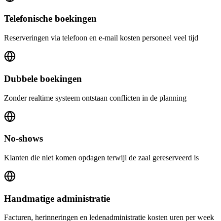
Telefonische boekingen
Reserveringen via telefoon en e-mail kosten personeel veel tijd
Dubbele boekingen
Zonder realtime systeem ontstaan conflicten in de planning
No-shows
Klanten die niet komen opdagen terwijl de zaal gereserveerd is
Handmatige administratie
Facturen, herinneringen en ledenadministratie kosten uren per week