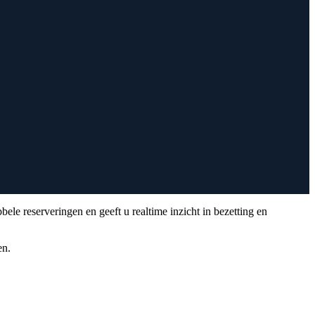
le reserveringen en geeft u realtime inzicht in bezetting en
en.