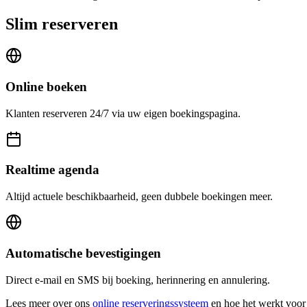
Slim reserveren
Online boeken
Klanten reserveren 24/7 via uw eigen boekingspagina.
Realtime agenda
Altijd actuele beschikbaarheid, geen dubbele boekingen meer.
Automatische bevestigingen
Direct e-mail en SMS bij boeking, herinnering en annulering.
Lees meer over ons
online reserveringssysteem
en hoe het werkt voor 