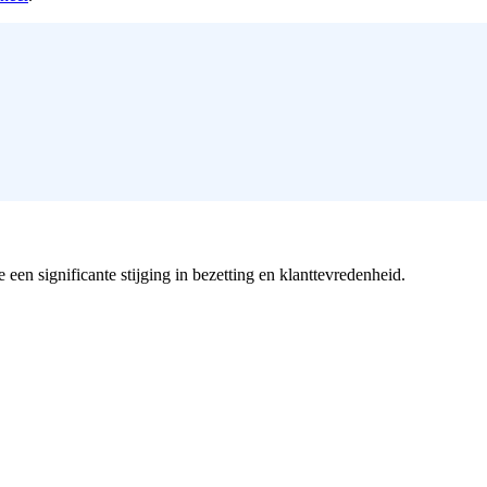
 een significante stijging in bezetting en klanttevredenheid.