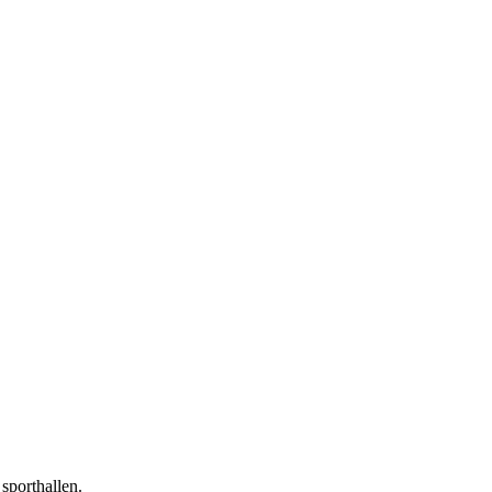
sporthallen.