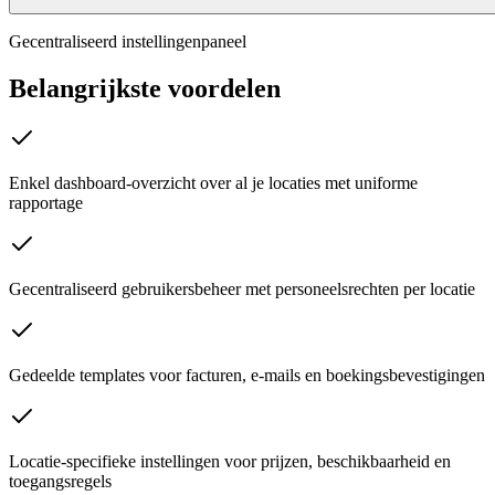
Gecentraliseerd instellingenpaneel
Belangrijkste voordelen
Enkel dashboard-overzicht over al je locaties met uniforme
rapportage
Gecentraliseerd gebruikersbeheer met personeelsrechten per locatie
Gedeelde templates voor facturen, e-mails en boekingsbevestigingen
Locatie-specifieke instellingen voor prijzen, beschikbaarheid en
toegangsregels