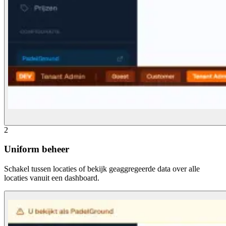
2
Uniform beheer
Schakel tussen locaties of bekijk geaggregeerde data over alle
locaties vanuit een dashboard.