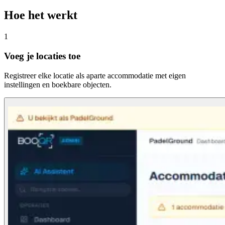
Hoe het werkt
1
Voeg je locaties toe
Registreer elke locatie als aparte accommodatie met eigen
instellingen en boekbare objecten.