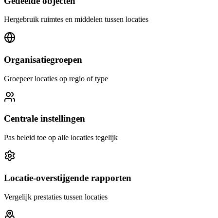
Gedeelde objecten
Hergebruik ruimtes en middelen tussen locaties
Organisatiegroepen
Groepeer locaties op regio of type
Centrale instellingen
Pas beleid toe op alle locaties tegelijk
Locatie-overstijgende rapporten
Vergelijk prestaties tussen locaties