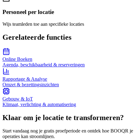
Personeel per locatie
Wijs teamleden toe aan specifieke locaties
Gerelateerde functies
Online Boeken
Agenda, beschikbaarheid & reserveringen
Rapportage & Analyse
Omzet & bezettingsinzichten
Gebouw & IoT
Klimaat, verlichting & automatisering
Klaar om je locatie te transformeren?
Start vandaag nog je gratis proefperiode en ontdek hoe BOOQR je
operaties kan stroomlijnen.