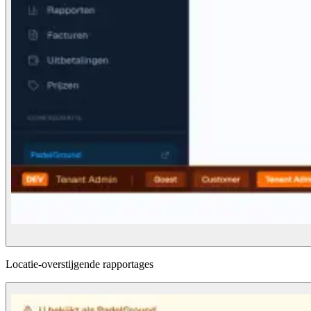
Locatie-overstijgende rapportages