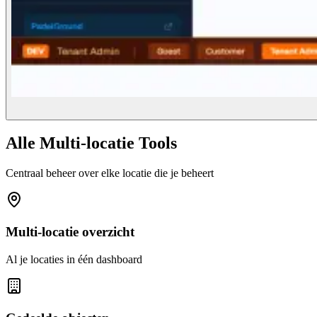
Alle Multi-locatie Tools
Centraal beheer over elke locatie die je beheert
Multi-locatie overzicht
Al je locaties in één dashboard