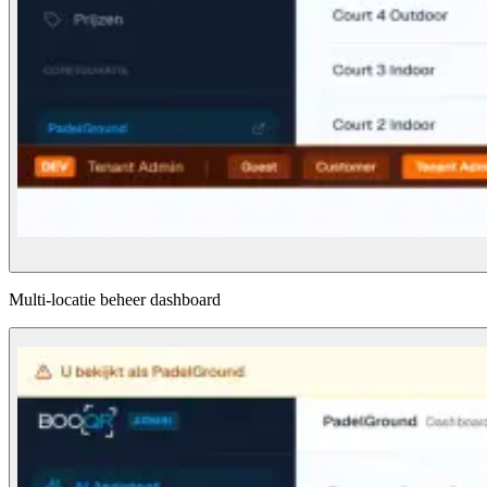
Multi-locatie beheer dashboard