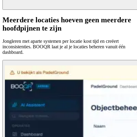
Meerdere locaties hoeven geen meerdere
hoofdpijnen te zijn
Jongleren met aparte systemen per locatie kost tijd en creëert
inconsistenties. BOOQR laat je al je locaties beheren vanuit één
dashboard.