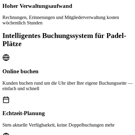
Hoher Verwaltungsaufwand
Rechnungen, Erinnerungen und Mitgliederverwaltung kosten
wöchentlich Stunden
Intelligentes Buchungssystem für Padel-
Plätze
Online buchen
Kunden buchen rund um die Uhr über Ihre eigene Buchungsseite —
einfach und schnell
Echtzeit-Planung
Stets aktuelle Verfügbarkeit, keine Doppelbuchungen mehr