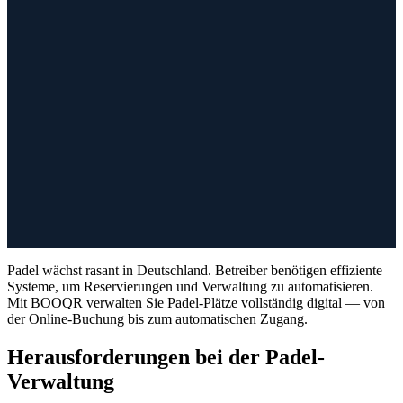
Padel wächst rasant in Deutschland. Betreiber benötigen effiziente
Systeme, um Reservierungen und Verwaltung zu automatisieren.
Mit BOOQR verwalten Sie Padel-Plätze vollständig digital — von
der Online-Buchung bis zum automatischen Zugang.
Herausforderungen bei der Padel-
Verwaltung