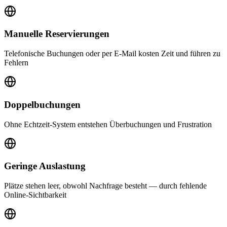
Manuelle Reservierungen
Telefonische Buchungen oder per E-Mail kosten Zeit und führen zu
Fehlern
Doppelbuchungen
Ohne Echtzeit-System entstehen Überbuchungen und Frustration
Geringe Auslastung
Plätze stehen leer, obwohl Nachfrage besteht — durch fehlende
Online-Sichtbarkeit