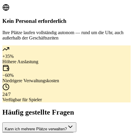
Kein Personal erforderlich
Ihre Plätze laufen vollständig autonom — rund um die Uhr, auch
außerhalb der Geschäftszeiten
+35%
Höhere Auslastung
−60%
Niedrigere Verwaltungskosten
24/7
Verfügbar für Spieler
Häufig gestellte Fragen
Kann ich mehrere Plätze verwalten?