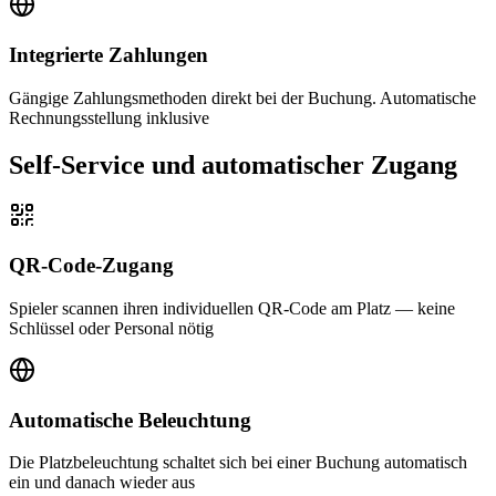
Integrierte Zahlungen
Gängige Zahlungsmethoden direkt bei der Buchung. Automatische
Rechnungsstellung inklusive
Self-Service und automatischer Zugang
QR-Code-Zugang
Spieler scannen ihren individuellen QR-Code am Platz — keine
Schlüssel oder Personal nötig
Automatische Beleuchtung
Die Platzbeleuchtung schaltet sich bei einer Buchung automatisch
ein und danach wieder aus